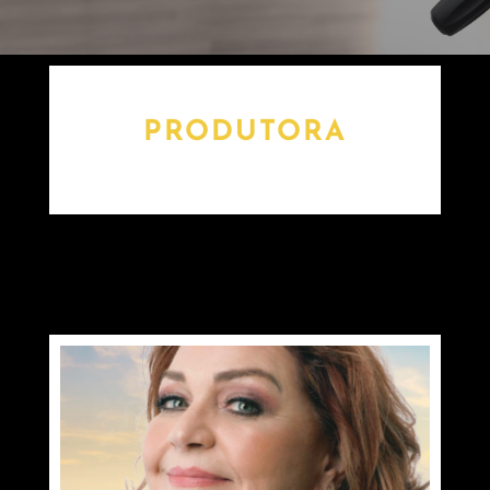
PRODUTORA