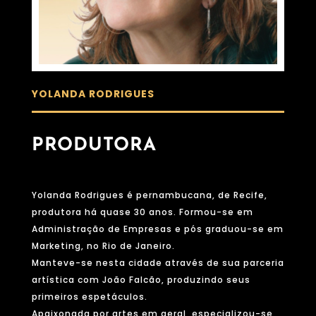
YOLANDA RODRIGUES
PRODUTORA
Yolanda Rodrigues é pernambucana, de Recife,
produtora há quase 30 anos. Formou-se em
Administração de Empresas e pós graduou-se em
Marketing, no Rio de Janeiro.
Manteve-se nesta cidade através de sua parceria
artística com João Falcão, produzindo seus
primeiros espetáculos.
Apaixonada por artes em geral, especializou-se