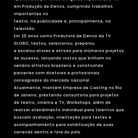
em Produção de Elenco, cumprindo trabalhos
importantes no
teatro, na publicidade e, principalmente, na
televisão.
Em 25 anos como Produtora de Elenco da TV
GLOBO, testou, selecionou, preparou
e escalou atores e atrizes para inúmeros projetos
de sucesso, lançando rostos que brilham no
cenário artístico brasileiro e construindo
parcerias com diretores e profissionais
consagrados do mercado nacional
Atualmente, mantém Empresa de Casting no Rio
de Janeiro, prestando consultoria para projetos
de teatro, cinema e TV, Workshops, além de
realizar atendimento individual para talentos que
buscam avaliação, orientação para testes e
acompanhamento para solidificação de suas
carreiras dentro e fora do país.