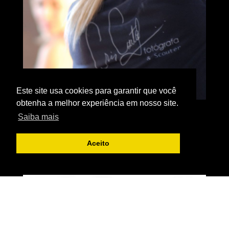
Este site usa cookies para garantir que você
obtenha a melhor experiência em nosso site.
Saiba mais
Aceito