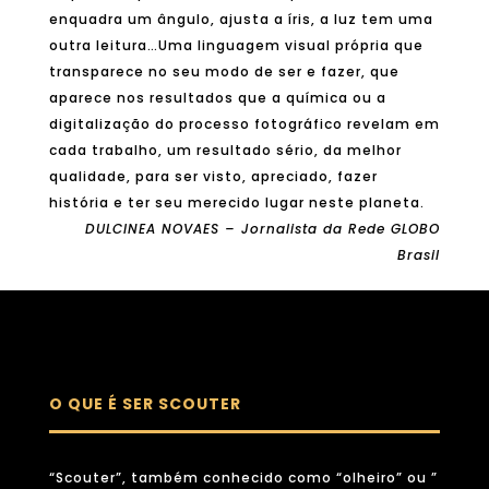
enquadra um ângulo, ajusta a íris, a luz tem uma
outra leitura…Uma linguagem visual própria que
transparece no seu modo de ser e fazer, que
aparece nos resultados que a química ou a
digitalização do processo fotográfico revelam em
cada trabalho, um resultado sério, da melhor
qualidade, para ser visto, apreciado, fazer
história e ter seu merecido lugar neste planeta.
DULCINEA NOVAES – Jornalista da Rede GLOBO
Brasil
O QUE É SER SCOUTER
“Scouter”, também conhecido como “olheiro” ou ”