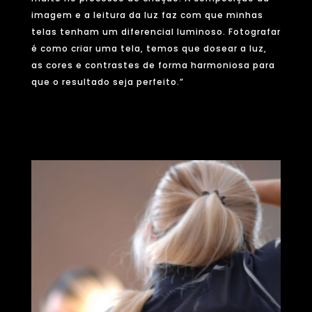
imagem e a leitura da luz faz com que minhas
telas tenham um diferencial luminoso. Fotografar
é como criar uma tela, temos que dosear a luz,
as cores e contrastes de forma harmoniosa para
que o resultado seja perfeito.”